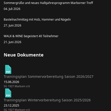
Sommergrüße und neues Halbjahresprogramm Marborner Treff
04. Juli 2026
Bastelnachmittag mit Holz, Hammer und Nägeln
27. Juni 2026
WALK & WINE begeistert 40 Teilnehmer
21. Juni 2026
Neue Dokumente
Trainingsplan Sommervorbereitung Saison 2026/2027
15.06.2026
SG 1927 Marborn e.V.
Trainingsplan Wintervorbereitung Saison 2025/2026
23.12.2025
SG 1927 Marborn e.V.