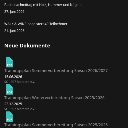
Bastelnachmittag mit Holz, Hammer und Nägeln
27. Juni 2026
WALK & WINE begeistert 40 Teilnehmer
21. Juni 2026
Neue Dokumente
Trainingsplan Sommervorbereitung Saison 2026/2027
15.06.2026
SG 1927 Marborn e.V.
Trainingsplan Wintervorbereitung Saison 2025/2026
23.12.2025
SG 1927 Marborn e.V.
Trainingsplan Sommervorbereitung Saison 2025/2026