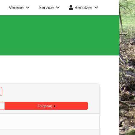
Vereine
Service
Benutzer
Folgetag