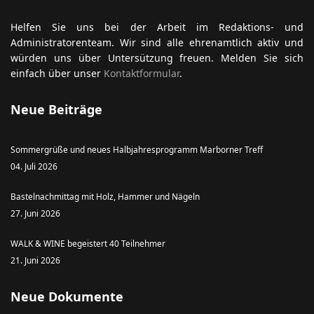
Helfen Sie uns bei der Arbeit im Redaktions- und
Administratorenteam. Wir sind alle ehrenamtlich aktiv und
würden uns über Untersützung freuen. Melden Sie sich
einfach über unser
Kontaktformular
.
Neue Beiträge
Sommergrüße und neues Halbjahresprogramm Marborner Treff
04. Juli 2026
Bastelnachmittag mit Holz, Hammer und Nägeln
27. Juni 2026
WALK & WINE begeistert 40 Teilnehmer
21. Juni 2026
Neue Dokumente