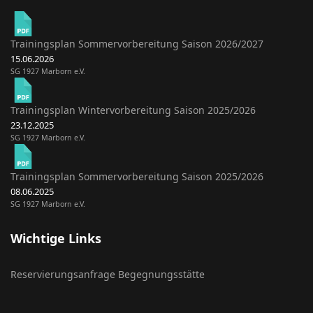
Trainingsplan Sommervorbereitung Saison 2026/2027
15.06.2026
SG 1927 Marborn e.V.
Trainingsplan Wintervorbereitung Saison 2025/2026
23.12.2025
SG 1927 Marborn e.V.
Trainingsplan Sommervorbereitung Saison 2025/2026
08.06.2025
SG 1927 Marborn e.V.
Wichtige Links
Reservierungsanfrage Begegnungsstätte