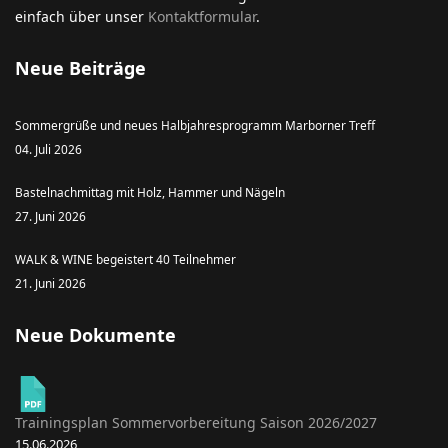
einfach über unser
Kontaktformular
.
Neue Beiträge
Sommergrüße und neues Halbjahresprogramm Marborner Treff
04. Juli 2026
Bastelnachmittag mit Holz, Hammer und Nägeln
27. Juni 2026
WALK & WINE begeistert 40 Teilnehmer
21. Juni 2026
Neue Dokumente
Trainingsplan Sommervorbereitung Saison 2026/2027
15.06.2026