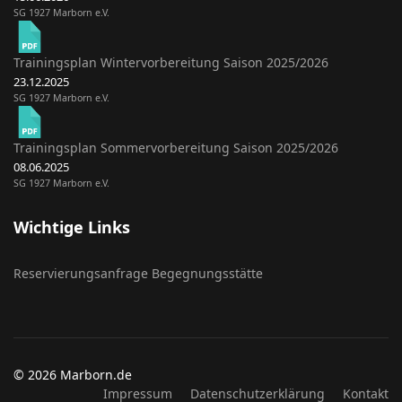
SG 1927 Marborn e.V.
Trainingsplan Wintervorbereitung Saison 2025/2026
23.12.2025
SG 1927 Marborn e.V.
Trainingsplan Sommervorbereitung Saison 2025/2026
08.06.2025
SG 1927 Marborn e.V.
Wichtige Links
Reservierungsanfrage Begegnungsstätte
© 2026 Marborn.de
Impressum
Datenschutzerklärung
Kontakt