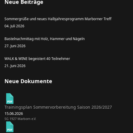
Neue Beiträge
Sommergrüße und neues Halbjahresprogramm Marborner Treff
04. Juli 2026
Bastelnachmittag mit Holz, Hammer und Nägeln
27. Juni 2026
WALK & WINE begeistert 40 Teilnehmer
21. Juni 2026
Neue Dokumente
Trainingsplan Sommervorbereitung Saison 2026/2027
15.06.2026
SG 1927 Marborn e.V.