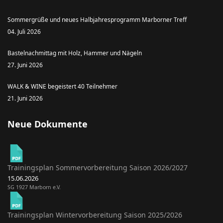
Sommergrüße und neues Halbjahresprogramm Marborner Treff
04. Juli 2026
Bastelnachmittag mit Holz, Hammer und Nägeln
27. Juni 2026
WALK & WINE begeistert 40 Teilnehmer
21. Juni 2026
Neue Dokumente
Trainingsplan Sommervorbereitung Saison 2026/2027
15.06.2026
SG 1927 Marborn e.V.
Trainingsplan Wintervorbereitung Saison 2025/2026