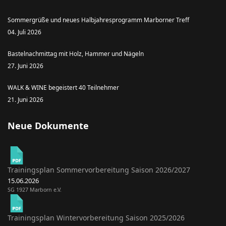
Sommergrüße und neues Halbjahresprogramm Marborner Treff
04. Juli 2026
Bastelnachmittag mit Holz, Hammer und Nägeln
27. Juni 2026
WALK & WINE begeistert 40 Teilnehmer
21. Juni 2026
Neue Dokumente
Trainingsplan Sommervorbereitung Saison 2026/2027
15.06.2026
SG 1927 Marborn e.V.
Trainingsplan Wintervorbereitung Saison 2025/2026