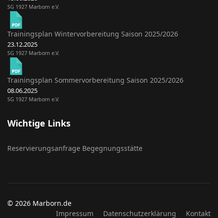
SG 1927 Marborn e.V.
Trainingsplan Wintervorbereitung Saison 2025/2026
23.12.2025
SG 1927 Marborn e.V.
Trainingsplan Sommervorbereitung Saison 2025/2026
08.06.2025
SG 1927 Marborn e.V.
Wichtige Links
Reservierungsanfrage Begegnungsstätte
© 2026 Marborn.de
Impressum
Datenschutzerklärung
Kontakt