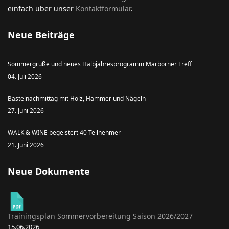
einfach über unser
Kontaktformular
.
Neue Beiträge
Sommergrüße und neues Halbjahresprogramm Marborner Treff
04. Juli 2026
Bastelnachmittag mit Holz, Hammer und Nägeln
27. Juni 2026
WALK & WINE begeistert 40 Teilnehmer
21. Juni 2026
Neue Dokumente
Trainingsplan Sommervorbereitung Saison 2026/2027
15.06.2026