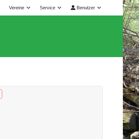
Vereine
Service
Benutzer