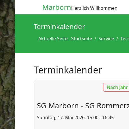
Marborn
Herzlich Willkommen
Terminkalender
Aktuelle Seite:
Startseite
Service
Ter
Terminkalender
Nach Jahr
SG Marborn - SG Rommerz
Sonntag, 17. Mai 2026, 15:00 - 16:45