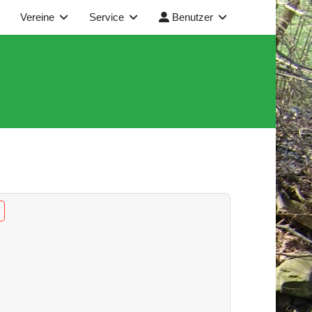
Vereine
Service
Benutzer