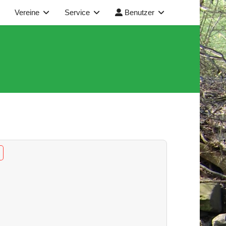
Vereine
Service
Benutzer