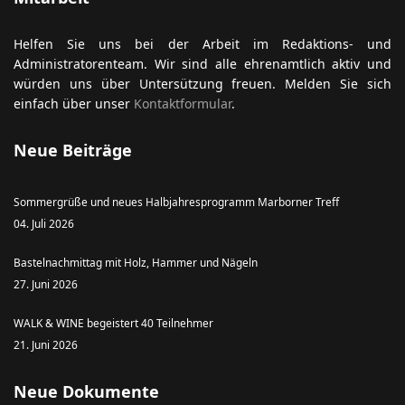
Helfen Sie uns bei der Arbeit im Redaktions- und
Administratorenteam. Wir sind alle ehrenamtlich aktiv und
würden uns über Untersützung freuen. Melden Sie sich
einfach über unser
Kontaktformular
.
Neue Beiträge
Sommergrüße und neues Halbjahresprogramm Marborner Treff
04. Juli 2026
Bastelnachmittag mit Holz, Hammer und Nägeln
27. Juni 2026
WALK & WINE begeistert 40 Teilnehmer
21. Juni 2026
Neue Dokumente