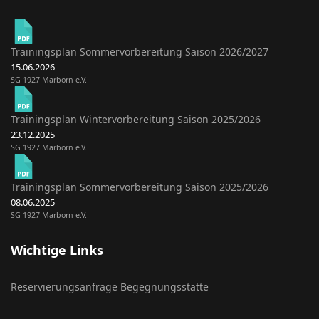
Trainingsplan Sommervorbereitung Saison 2026/2027
15.06.2026
SG 1927 Marborn e.V.
Trainingsplan Wintervorbereitung Saison 2025/2026
23.12.2025
SG 1927 Marborn e.V.
Trainingsplan Sommervorbereitung Saison 2025/2026
08.06.2025
SG 1927 Marborn e.V.
Wichtige Links
Reservierungsanfrage Begegnungsstätte