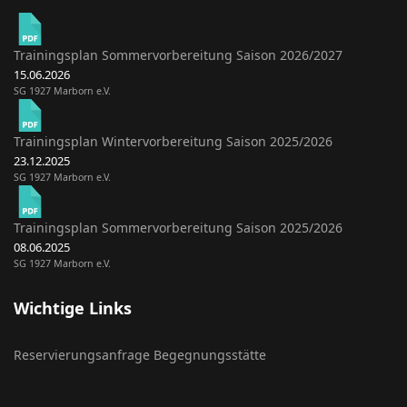
Trainingsplan Sommervorbereitung Saison 2026/2027
15.06.2026
SG 1927 Marborn e.V.
Trainingsplan Wintervorbereitung Saison 2025/2026
23.12.2025
SG 1927 Marborn e.V.
Trainingsplan Sommervorbereitung Saison 2025/2026
08.06.2025
SG 1927 Marborn e.V.
Wichtige Links
Reservierungsanfrage Begegnungsstätte