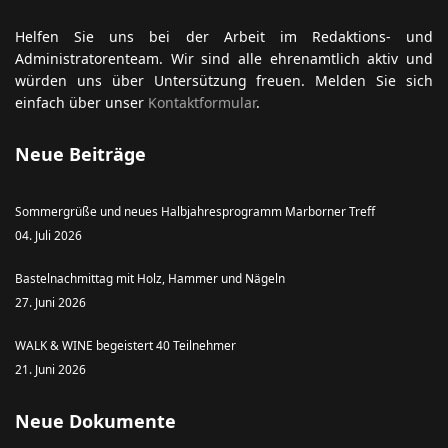
Helfen Sie uns bei der Arbeit im Redaktions- und
Administratorenteam. Wir sind alle ehrenamtlich aktiv und
würden uns über Untersützung freuen. Melden Sie sich
einfach über unser
Kontaktformular
.
Neue Beiträge
Sommergrüße und neues Halbjahresprogramm Marborner Treff
04. Juli 2026
Bastelnachmittag mit Holz, Hammer und Nägeln
27. Juni 2026
WALK & WINE begeistert 40 Teilnehmer
21. Juni 2026
Neue Dokumente